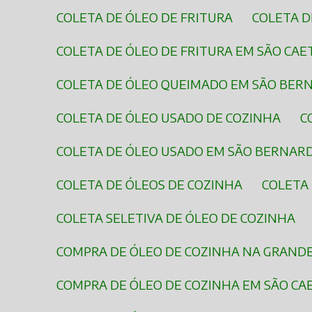
COLETA DE ÓLEO DE FRITURA
COLETA 
COLETA DE ÓLEO DE FRITURA EM SÃO CA
COLETA DE ÓLEO QUEIMADO EM SÃO BE
COLETA DE ÓLEO USADO DE COZINHA
COLETA DE ÓLEO USADO EM SÃO BERNAR
COLETA DE ÓLEOS DE COZINHA
COLETA
COLETA SELETIVA DE ÓLEO DE COZINHA
COMPRA DE ÓLEO DE COZINHA NA GRAND
COMPRA DE ÓLEO DE COZINHA EM SÃO CA