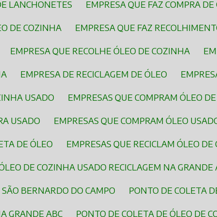
DE LANCHONETES
EMPRESA QUE FAZ COMPRA DE
EO DE COZINHA
EMPRESA QUE FAZ RECOLHIMENT
EMPRESA QUE RECOLHE ÓLEO DE COZINHA
E
HA
EMPRESA DE RECICLAGEM DE ÓLEO
EMPRES
OZINHA USADO
EMPRESAS QUE COMPRAM ÓLEO DE
RA USADO
EMPRESAS QUE COMPRAM ÓLEO USAD
ETA DE ÓLEO
EMPRESAS QUE RECICLAM ÓLEO DE
ÓLEO DE COZINHA USADO RECICLAGEM NA GRANDE 
M SÃO BERNARDO DO CAMPO
PONTO DE COLETA D
NA GRANDE ABC
PONTO DE COLETA DE ÓLEO DE 