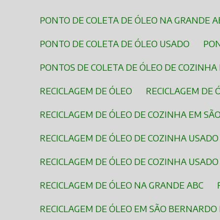
PONTO DE COLETA DE ÓLEO NA GRANDE A
PONTO DE COLETA DE ÓLEO USADO
PO
PONTOS DE COLETA DE ÓLEO DE COZINHA
RECICLAGEM DE ÓLEO
RECICLAGEM DE
RECICLAGEM DE ÓLEO DE COZINHA EM S
RECICLAGEM DE ÓLEO DE COZINHA USADO
RECICLAGEM DE ÓLEO DE COZINHA USAD
RECICLAGEM DE ÓLEO NA GRANDE ABC
RECICLAGEM DE ÓLEO EM SÃO BERNARDO