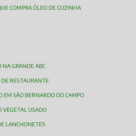
QUE COMPRA ÓLEO DE COZINHA
O NA GRANDE ABC
O DE RESTAURANTE
DO EM SÃO BERNARDO DO CAMPO
O VEGETAL USADO
DE LANCHONETES