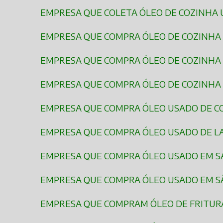
EMPRESA QUE COLETA ÓLEO DE COZINHA
EMPRESA QUE COMPRA ÓLEO DE COZINH
EMPRESA QUE COMPRA ÓLEO DE COZINHA
EMPRESA QUE COMPRA ÓLEO DE COZINH
EMPRESA QUE COMPRA ÓLEO USADO DE 
EMPRESA QUE COMPRA ÓLEO USADO DE 
EMPRESA QUE COMPRA ÓLEO USADO EM 
EMPRESA QUE COMPRA ÓLEO USADO EM S
EMPRESA QUE COMPRAM ÓLEO DE FRITUR