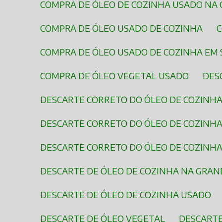
COMPRA DE ÓLEO DE COZINHA USADO NA
COMPRA DE ÓLEO USADO DE COZINHA
COMPRA DE ÓLEO USADO DE COZINHA EM
COMPRA DE ÓLEO VEGETAL USADO
DE
DESCARTE CORRETO DO ÓLEO DE COZINH
DESCARTE CORRETO DO ÓLEO DE COZINH
DESCARTE CORRETO DO ÓLEO DE COZINH
DESCARTE DE ÓLEO DE COZINHA NA GRAN
DESCARTE DE ÓLEO DE COZINHA USADO
DESCARTE DE ÓLEO VEGETAL
DESCART