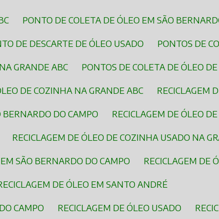
BC
PONTO DE COLETA DE ÓLEO EM SÃO BERNAR
NTO DE DESCARTE DE ÓLEO USADO
PONTOS DE C
 NA GRANDE ABC
PONTOS DE COLETA DE ÓLEO D
 ÓLEO DE COZINHA NA GRANDE ABC
RECICLAGEM 
ÃO BERNARDO DO CAMPO
RECICLAGEM DE ÓLEO D
RECICLAGEM DE ÓLEO DE COZINHA USADO NA G
O EM SÃO BERNARDO DO CAMPO
RECICLAGEM DE 
RECICLAGEM DE ÓLEO EM SANTO ANDRÉ
 DO CAMPO
RECICLAGEM DE ÓLEO USADO
REC