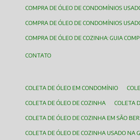
COMPRA DE ÓLEO DE CONDOMÍNIOS USAD
COMPRA DE ÓLEO DE CONDOMÍNIOS USADO:
COMPRA DE ÓLEO DE COZINHA: GUIA COM
CONTATO
COLETA DE ÓLEO EM CONDOMÍNIO
COL
COLETA DE ÓLEO DE COZINHA
COLETA 
COLETA DE ÓLEO DE COZINHA EM SÃO B
COLETA DE ÓLEO DE COZINHA USADO NA 