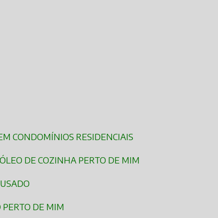
 EM CONDOMÍNIOS RESIDENCIAIS
 ÓLEO DE COZINHA PERTO DE MIM
A USADO
O PERTO DE MIM