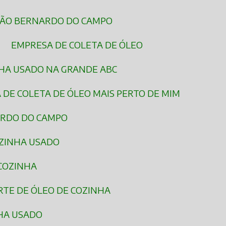
 SÃO BERNARDO DO CAMPO
EMPRESA DE COLETA DE ÓLEO
NHA USADO NA GRANDE ABC
 DE COLETA DE ÓLEO MAIS PERTO DE MIM
ARDO DO CAMPO
OZINHA USADO
 COZINHA
RTE DE ÓLEO DE COZINHA
NHA USADO