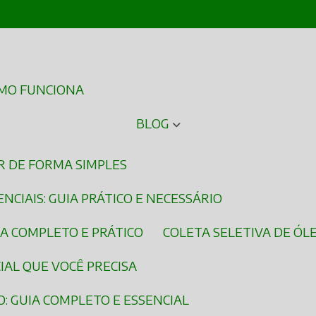
OMO FUNCIONA
BLOG
ER DE FORMA SIMPLES
NCIAIS: GUIA PRÁTICO E NECESSÁRIO
IA COMPLETO E PRÁTICO
COLETA SELETIVA DE ÓL
CIAL QUE VOCÊ PRECISA
: GUIA COMPLETO E ESSENCIAL