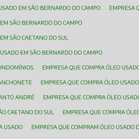
 USADO EM SÃO BERNARDO DO CAMPO
EMPRESA 
A EM SÃO BERNARDO DO CAMPO
 EM SÃO CAETANO DO SUL
A USADO EM SÃO BERNARDO DO CAMPO
CONDOMÍNIOS
EMPRESA QUE COMPRA ÓLEO USAD
LANCHONETE
EMPRESA QUE COMPRA ÓLEO USAD
SANTO ANDRÉ
EMPRESA QUE COMPRA ÓLEO USA
ÃO CAETANO DO SUL
EMPRESA QUE COMPRA ÓLE
A USADO
EMPRESA QUE COMPRAM ÓLEO USADO 