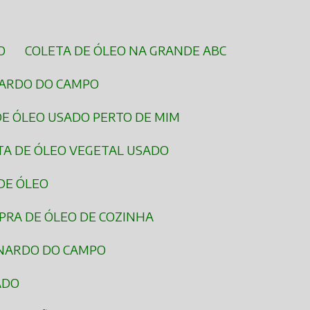
O
COLETA DE ÓLEO NA GRANDE ABC
NARDO DO CAMPO
DE ÓLEO USADO PERTO DE MIM
ETA DE ÓLEO VEGETAL USADO
 DE ÓLEO
PRA DE ÓLEO DE COZINHA
RNARDO DO CAMPO
ADO