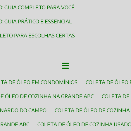
O: GUIA COMPLETO PARA VOCÊ
 GUIA PRÁTICO E ESSENCIAL
PLETO PARA ESCOLHAS CERTAS
ETA DE ÓLEO EM CONDOMÍNIOS
COLETA DE ÓLEO
DE ÓLEO DE COZINHA NA GRANDE ABC
COLETA DE
ERNARDO DO CAMPO
COLETA DE ÓLEO DE COZINH
GRANDE ABC
COLETA DE ÓLEO DE COZINHA USAD