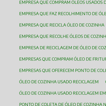
EMPRESA QUE COMPRAM ÓLEOS USADOS 
EMPRESA QUE FAZ RECOLHIMENTO DE ÓL
EMPRESA QUE RECICLA ÓLEO DE COZINHA
EMPRESA QUE RECOLHE ÓLEOS DE COZIN
EMPRESA DE RECICLAGEM DE ÓLEO DE C
EMPRESAS QUE COMPRAM ÓLEO DE FRITU
EMPRESAS QUE OFERECEM PONTO DE COL
ÓLEO DE COZINHA USADO RECICLAGEM
ÓLEO DE COZINHA USADO RECICLAGEM E
PONTO DE COLETA DE ÓLEO DE COZINHA 