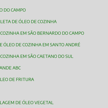
DO DO CAMPO
OLETA DE ÓLEO DE COZINHA
E COZINHA EM SÃO BERNARDO DO CAMPO
DE ÓLEO DE COZINHA EM SANTO ANDRÉ
E COZINHA EM SÃO CAETANO DO SUL
RANDE ABC
ÓLEO DE FRITURA
ICLAGEM DE ÓLEO VEGETAL