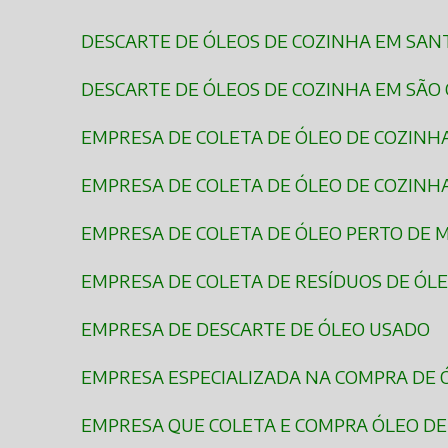
DESCARTE DE ÓLEOS DE COZINHA EM SA
DESCARTE DE ÓLEOS DE COZINHA EM SÃO
EMPRESA DE COLETA DE ÓLEO DE COZINH
EMPRESA DE COLETA DE ÓLEO DE COZIN
EMPRESA DE COLETA DE ÓLEO PERTO DE 
EMPRESA DE COLETA DE RESÍDUOS DE ÓL
EMPRESA DE DESCARTE DE ÓLEO USADO
EMPRESA ESPECIALIZADA NA COMPRA DE
EMPRESA QUE COLETA E COMPRA ÓLEO D